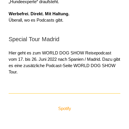
„Hundeexperte“ draufsteht.
Werbefrei. Direkt. Mit Haltung.
Überall, wo es Podcasts gibt.
Special Tour Madrid
Hier geht es zum WORLD DOG SHOW Reisepodcast
vom 17. bis 26. Juni 2022 nach Spanien / Madrid. Dazu gibt
es eine zusätzliche Podcast-Seite WORLD DOG SHOW
Tour.
Spotify