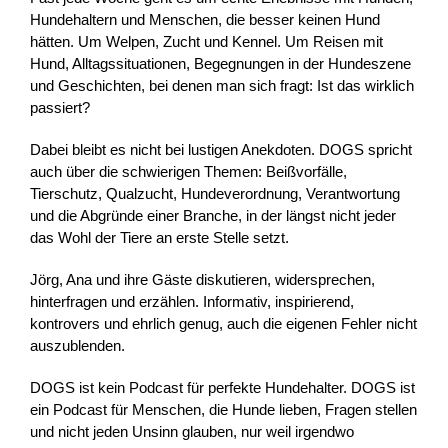
Hundehaltern und Menschen, die besser keinen Hund
hätten. Um Welpen, Zucht und Kennel. Um Reisen mit
Hund, Alltagssituationen, Begegnungen in der Hundeszene
und Geschichten, bei denen man sich fragt: Ist das wirklich
passiert?
Dabei bleibt es nicht bei lustigen Anekdoten. DOGS spricht
auch über die schwierigen Themen: Beißvorfälle,
Tierschutz, Qualzucht, Hundeverordnung, Verantwortung
und die Abgründe einer Branche, in der längst nicht jeder
das Wohl der Tiere an erste Stelle setzt.
Jörg, Ana und ihre Gäste diskutieren, widersprechen,
hinterfragen und erzählen. Informativ, inspirierend,
kontrovers und ehrlich genug, auch die eigenen Fehler nicht
auszublenden.
DOGS ist kein Podcast für perfekte Hundehalter. DOGS ist
ein Podcast für Menschen, die Hunde lieben, Fragen stellen
und nicht jeden Unsinn glauben, nur weil irgendwo